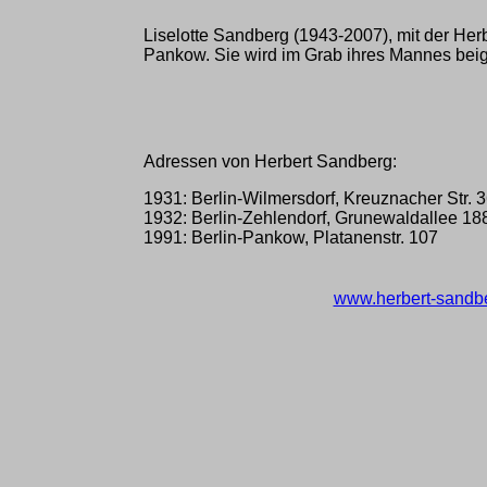
Liselotte Sandberg (1943-2007), mit der Herbe
Pankow. Sie wird im Grab ihres Mannes beig
Adressen von Herbert Sandberg:
1931: Berlin-Wilmersdorf, Kreuznacher Str. 
1932: Berlin-Zehlendorf, Grunewaldallee 1
1991: Berlin-Pankow, Platanenstr. 107
www.herbert-sandb