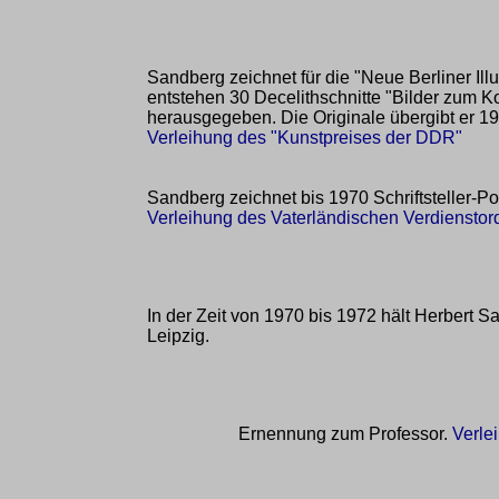
Sandberg zeichnet für die "Neue Berliner Illu
entstehen 30 Decelithschnitte "Bilder zum 
herausgegeben. Die Originale übergibt er 1
Verleihung des "Kunstpreises der DDR"
Sandberg zeichnet bis 1970 Schriftsteller-Po
Verleihung des Vaterländischen Verdienstor
In der Zeit von 1970 bis 1972 hält Herbert 
Leipzig.
Ernennung zum Professor.
Verle