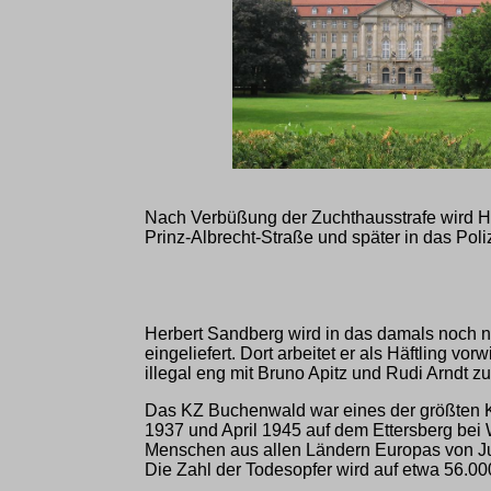
Nach Verbüßung der Zuchthausstrafe wird He
Prinz-Albrecht-Straße und später in das Poli
Herbert Sandberg wird in das damals noch n
eingeliefert. Dort arbeitet er als Häftling vo
illegal eng mit Bruno Apitz und Rudi Arndt
Das KZ Buchenwald war eines der größten K
1937 und April 1945 auf dem Ettersberg bei
Menschen aus allen Ländern Europas von Juli
Die Zahl der Todesopfer wird auf etwa 56.00