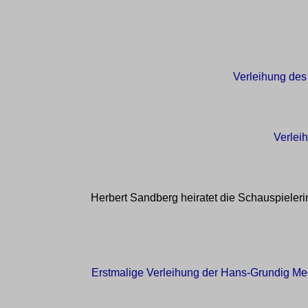
Verleihung des
Verlei
Herbert Sandberg heiratet die Schauspielerin 
Erstmalige Verleihung der Hans-Grundig Med