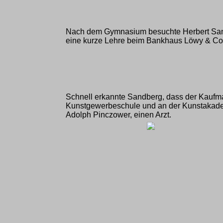
Nach dem Gymnasium besuchte Herbert Sand
eine kurze Lehre beim Bankhaus Löwy & Co. 
Schnell erkannte Sandberg, dass der Kaufmann
Kunstgewerbeschule und an der Kunstakademi
Adolph Pinczower, einen Arzt.