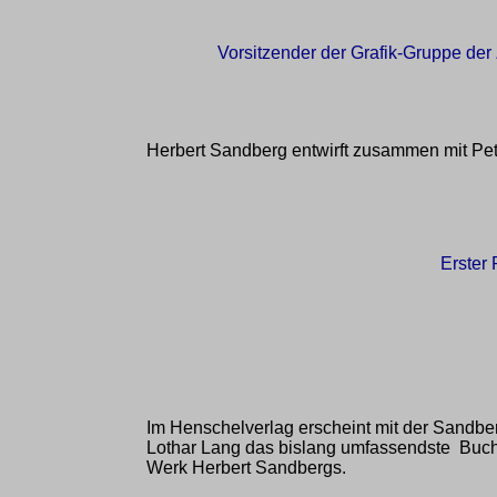
Vorsitzender der Grafik-Gruppe der
Herbert Sandberg entwirft zusammen mit P
Erster 
Im Henschelverlag erscheint mit der Sandb
Lothar Lang das bislang umfassendste Bu
Werk Herbert Sandbergs.